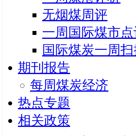
无烟煤周评
一周国际煤市点
国际煤炭一周扫
期刊报告
每周煤炭经济
热点专题
相关政策