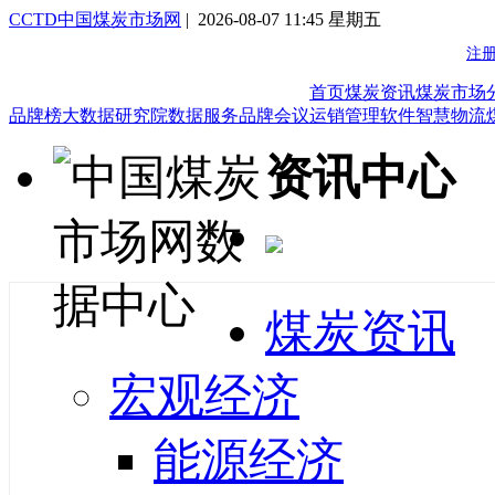
CCTD中国煤炭市场网
| 2026-08-07 11:45 星期五
首页
煤炭资讯
煤炭市场
品牌榜
大数据研究院
数据服务
品牌会议
运销管理软件
智慧物流
资讯中心
煤炭资讯
宏观经济
能源经济