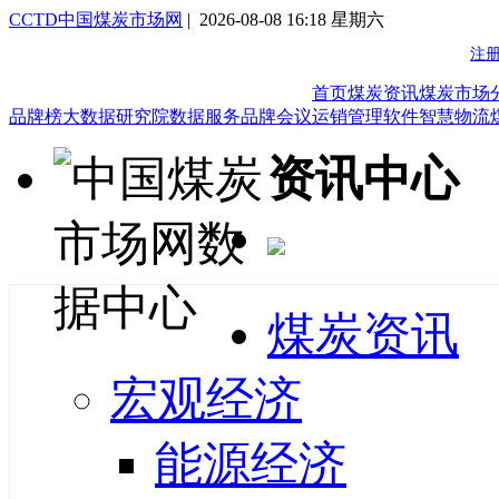
CCTD中国煤炭市场网
| 2026-08-08 16:18 星期六
首页
煤炭资讯
煤炭市场
品牌榜
大数据研究院
数据服务
品牌会议
运销管理软件
智慧物流
资讯中心
煤炭资讯
宏观经济
能源经济