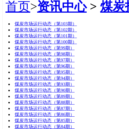
首页
>
资讯中心
>
煤炭
标题
煤炭市场运行动态（第103期）
煤炭市场运行动态（第102期）
煤炭市场运行动态（第101期）
煤炭市场运行动态（第100期）
煤炭市场运行动态（第99期）
煤炭市场运行动态（第98期）
煤炭市场运行动态（第97期）
煤炭市场运行动态（第96期）
煤炭市场运行动态（第95期）
煤炭市场运行动态（第94期）
煤炭市场运行动态（第93期）
煤炭市场运行动态（第90期）
煤炭市场运行动态（第89期）
煤炭市场运行动态（第88期）
煤炭市场运行动态（第87期）
煤炭市场运行动态（第86期）
煤炭市场运行动态（第85期）
煤炭市场运行动态（第84期）