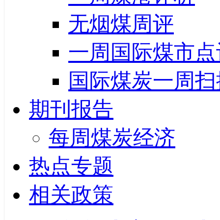
无烟煤周评
一周国际煤市点
国际煤炭一周扫
期刊报告
每周煤炭经济
热点专题
相关政策