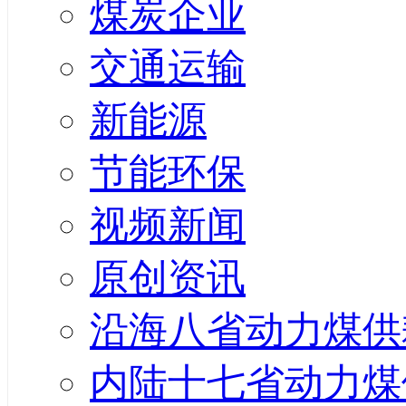
煤炭企业
交通运输
新能源
节能环保
视频新闻
原创资讯
沿海八省动力煤供
内陆十七省动力煤