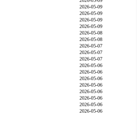
2026-05-09
2026-05-09
2026-05-09
2026-05-09
2026-05-09
2026-05-08
2026-05-08
2026-05-07
2026-05-07
2026-05-07
2026-05-06
2026-05-06
2026-05-06
2026-05-06
2026-05-06
2026-05-06
2026-05-06
2026-05-06