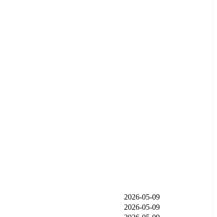
发布时间
2026-05-09
2026-05-09