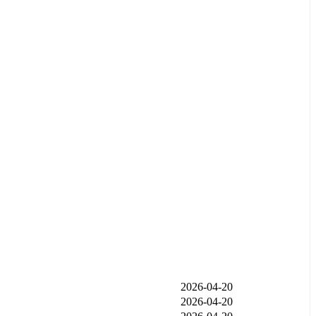
发布时间
2026-04-20
2026-04-20