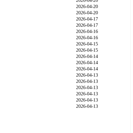
2026-04-20
2026-04-20
2026-04-20
2026-04-17
2026-04-17
2026-04-16
2026-04-16
2026-04-15
2026-04-15
2026-04-14
2026-04-14
2026-04-14
2026-04-13
2026-04-13
2026-04-13
2026-04-13
2026-04-13
2026-04-13