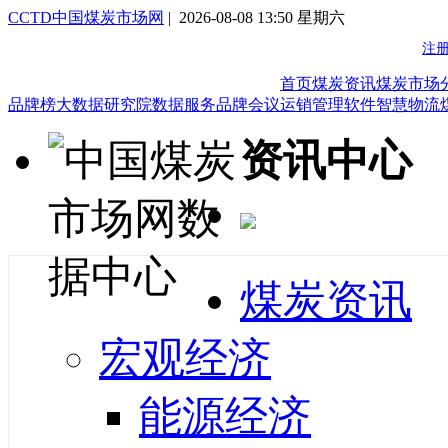
CCTD中国煤炭市场网
| 2026-08-08 13:50 星期六
首页
煤炭资讯
煤炭市场
品牌榜
大数据研究院
数据服务
品牌会议
运销管理软件
智慧物流
资讯中心
煤炭资讯
宏观经济
能源经济