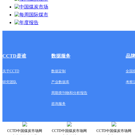
CCTD是谁
数据服务
品
关于CCTD
数据定制
全国
研究团队
产业数据库
考察
周期类刊物和分析报告
咨询服务
CCTD中国煤炭市场网
CCTD中国煤炭市场网
CCTD中国煤炭市场网