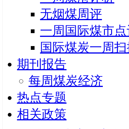
无烟煤周评
一周国际煤市点
国际煤炭一周扫
期刊报告
每周煤炭经济
热点专题
相关政策