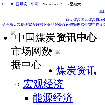
CCTD中国煤炭市场网
| 2026-08-08 21:16 星期六
首页
煤炭资讯
煤炭市场
品牌榜
大数据研究院
数据服务
品牌会议
运销管理软件
智慧物流
资讯中心
煤炭资讯
宏观经济
能源经济