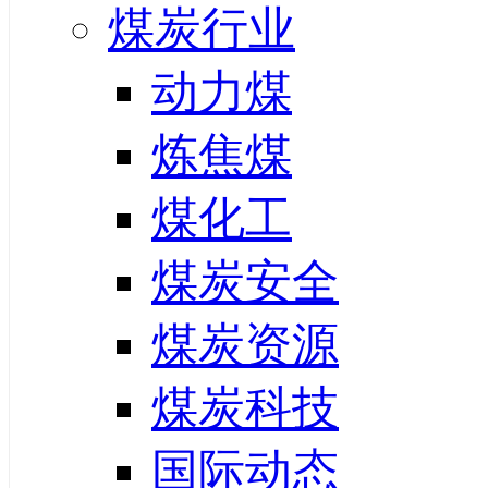
煤炭行业
动力煤
炼焦煤
煤化工
煤炭安全
煤炭资源
煤炭科技
国际动态