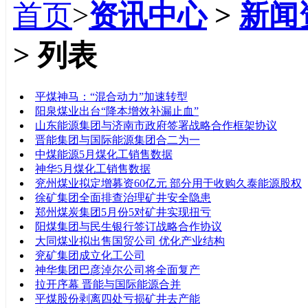
首页
>
资讯中心
>
新闻
> 列表
标题
平煤神马：“混合动力”加速转型
阳泉煤业出台“降本增效补漏止血”
山东能源集团与济南市政府签署战略合作框架协议
晋能集团与国际能源集团合二为一
中煤能源5月煤化工销售数据
神华5月煤化工销售数据
兖州煤业拟定增募资60亿元 部分用于收购久泰能源股权
徐矿集团全面排查治理矿井安全隐患
郑州煤炭集团5月份5对矿井实现扭亏
阳煤集团与民生银行签订战略合作协议
大同煤业拟出售国贸公司 优化产业结构
兖矿集团成立化工公司
神华集团巴彦淖尔公司将全面复产
拉开序幕 晋能与国际能源合并
平煤股份剥离四处亏损矿井去产能