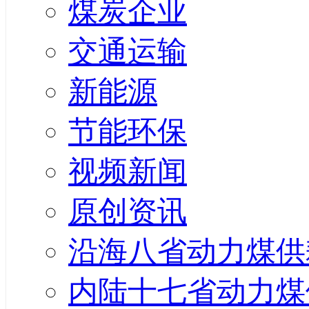
煤炭企业
交通运输
新能源
节能环保
视频新闻
原创资讯
沿海八省动力煤供
内陆十七省动力煤