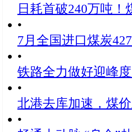
日耗首破240万吨！
•
7月全国进口煤炭427
•
铁路全力做好迎峰度
•
北港去库加速，煤价
•