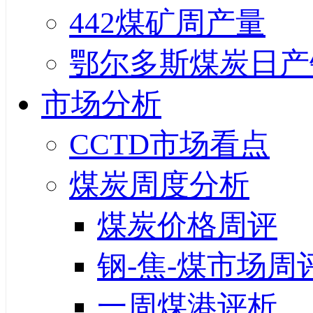
442煤矿周产量
鄂尔多斯煤炭日产
市场分析
CCTD市场看点
煤炭周度分析
煤炭价格周评
钢-焦-煤市场周
一周煤港评析