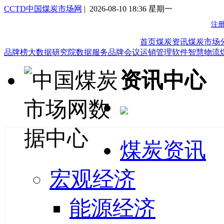
CCTD中国煤炭市场网
| 2026-08-10 18:36 星期一
首页
煤炭资讯
煤炭市场
品牌榜
大数据研究院
数据服务
品牌会议
运销管理软件
智慧物流
资讯中心
煤炭资讯
宏观经济
能源经济