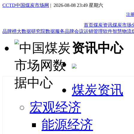
CCTD中国煤炭市场网
| 2026-08-08 23:49 星期六
首页
煤炭资讯
煤炭市场
品牌榜
大数据研究院
数据服务
品牌会议
运销管理软件
智慧物流
资讯中心
煤炭资讯
宏观经济
能源经济