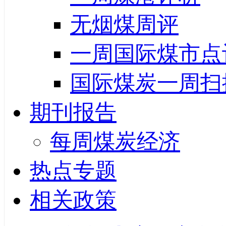
无烟煤周评
一周国际煤市点
国际煤炭一周扫
期刊报告
每周煤炭经济
热点专题
相关政策