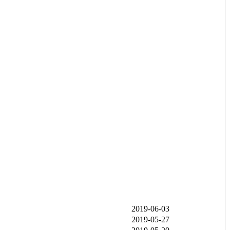
发布时间
2019-06-03
2019-05-27