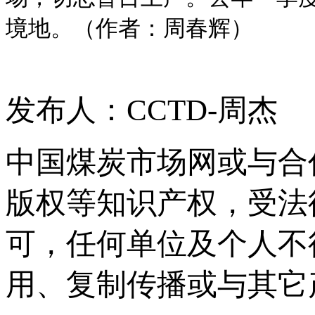
境地。（作者：周春辉）
发布人：CCTD-周杰
中国煤炭市场网或与合
版权等知识产权，受法
可，任何单位及个人不
用、复制传播或与其它