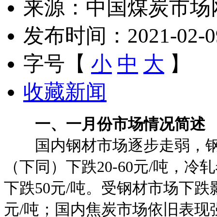
来源：中国煤炭市场
发布时间：2021-02-09 
字号【
小
中
大
】
收藏新闻
一、一月份市场情况简述
国内钢材市场逐步走弱，钢价
（下同）下跌20-60元/吨，冷
下跌50元/吨。受钢材市场下
元/吨；国内焦炭市场依旧表现