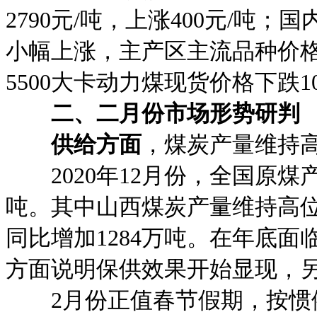
2790元/吨，上涨400元/
小幅上涨，主产区主流品种价格上
5500大卡动力煤现货价格下跌1
二、二月份市场形势研判
供给方面
，煤炭产量维持
2020年12月份，全国原煤产量
吨。其中山西煤炭产量维持高位运
同比增加1284万吨。在年底
方面说明保供效果开始显现，
2月份正值春节假期，按惯例