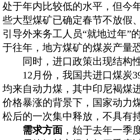
处于年内比较低的水平，但今
些大型煤矿已确定春节不放假
引导外来务工人员“就地过年”
于往年，地方煤矿的煤炭产量
同时，进口政策出现结构性
12月份，我国共进口煤炭390
均来自动力煤，其中印尼褐煤进
价格暴涨的背景下，国家动力
松后的一次集中释放，不具有
需求方面
，始于去年一季