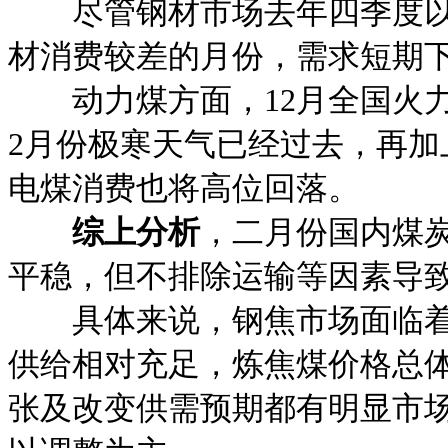
尽管钢材市场去年四季度以来
材消费较差的月份，需求短期
动力煤方面，12月全国火力发
2月份极寒天气已经过去，再
电煤消费也将高位回落。
综上分析
，二月份国内煤
平稳，但不排除运输等因素导
具体来说，钢焦市场面临着阶
供给相对充足，炼焦煤价格总
张及改变供需预期都有明显市