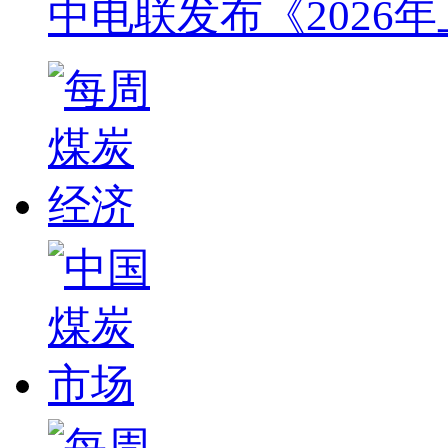
中电联发布《2026