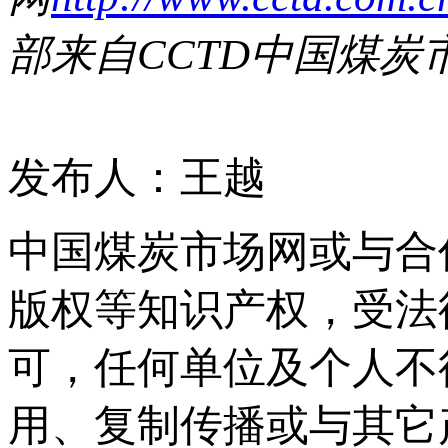
部来自
CCTD
中国煤炭
发布人：王越
中国煤炭市场网或与合
版权等知识产权，受法
可，任何单位及个人不
用、复制传播或与其它