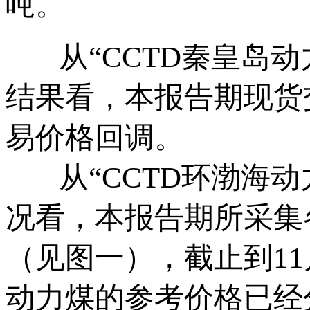
吨。
从“CCTD秦皇岛动
结果看，本报告期现货
易价格回调。
从“CCTD环渤海动
况看，本报告期所采集
（见图一），截止到11月
动力煤的参考价格已经分