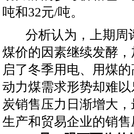
吨和32元/吨。
分析认为，上期周评
煤价的因素继续发酵，
启了冬季用电、用煤的
动力煤需求形势却难以
炭销售压力日渐增大，
生产和贸易企业的销售