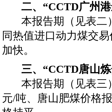
二、“
CCTD
广州港
本报告期（见表二）“
同热值进口动力煤交易
加快。
三、“
CCTD
唐山炼
本报告期（见表三），
元/吨、唐山肥煤价格报收