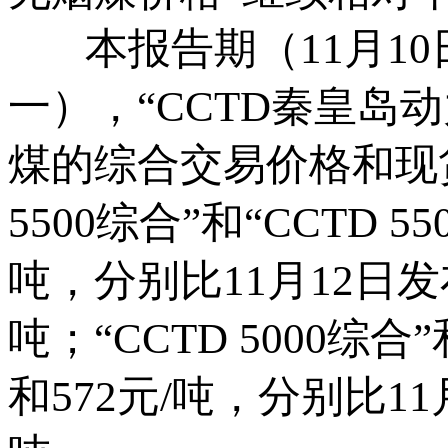
本报告期（11月10日
一），“CCTD秦皇岛
煤的综合交易价格和现
5500综合”和“CCTD 
吨，分别比11月12日发
吨；“CCTD 5000综合
和572元/吨，分别比1