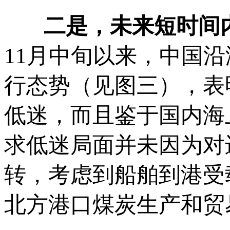
二是，未来短时间内
11月中旬以来，中国
行态势（见图三），表
低迷，而且鉴于国内海
求低迷局面并未因为对
转，考虑到船舶到港受
北方港口煤炭生产和贸