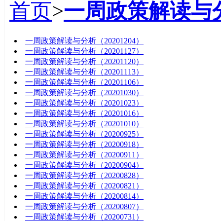
首页
>
一周政策解读与
标题
一周政策解读与分析（20201204）
一周政策解读与分析（20201127）
一周政策解读与分析（20201120）
一周政策解读与分析（20201113）
一周政策解读与分析（20201106）
一周政策解读与分析（20201030）
一周政策解读与分析（20201023）
一周政策解读与分析（20201016）
一周政策解读与分析（20201010）
一周政策解读与分析（20200925）
一周政策解读与分析（20200918）
一周政策解读与分析（20200911）
一周政策解读与分析（20200904）
一周政策解读与分析（20200828）
一周政策解读与分析（20200821）
一周政策解读与分析（20200814）
一周政策解读与分析（20200807）
一周政策解读与分析（20200731）