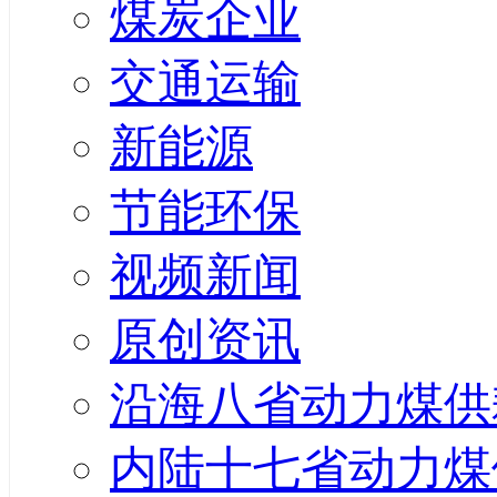
煤炭企业
交通运输
新能源
节能环保
视频新闻
原创资讯
沿海八省动力煤供
内陆十七省动力煤