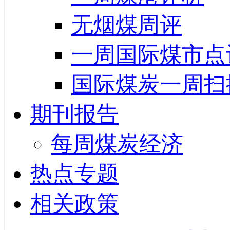
无烟煤周评
一周国际煤市点
国际煤炭一周扫
期刊报告
每周煤炭经济
热点专题
相关政策