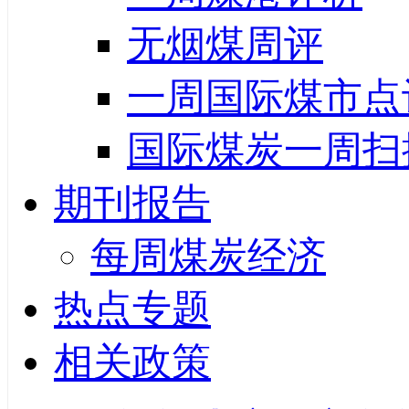
无烟煤周评
一周国际煤市点
国际煤炭一周扫
期刊报告
每周煤炭经济
热点专题
相关政策