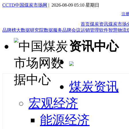
CCTD中国煤炭市场网
| 2026-08-09 05:10 星期日
首页
煤炭资讯
煤炭市场
品牌榜
大数据研究院
数据服务
品牌会议
运销管理软件
智慧物流
资讯中心
煤炭资讯
宏观经济
能源经济