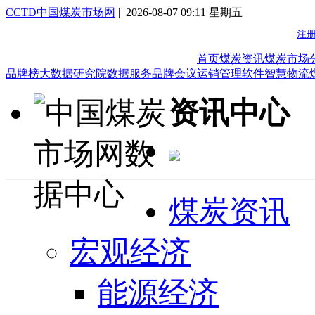
CCTD中国煤炭市场网
| 2026-08-07 09:11 星期五
首页
煤炭资讯
煤炭市场
品牌榜
大数据研究院
数据服务
品牌会议
运销管理软件
智慧物流
资讯中心
煤炭资讯
宏观经济
能源经济