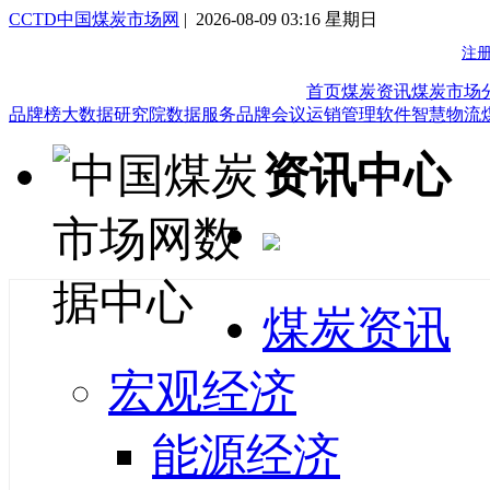
CCTD中国煤炭市场网
| 2026-08-09 03:16 星期日
首页
煤炭资讯
煤炭市场
品牌榜
大数据研究院
数据服务
品牌会议
运销管理软件
智慧物流
资讯中心
煤炭资讯
宏观经济
能源经济