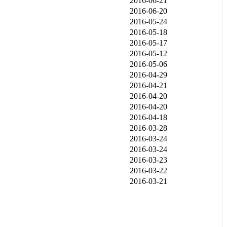
2016-06-21
2016-06-20
2016-05-24
2016-05-18
2016-05-17
2016-05-12
2016-05-06
2016-04-29
2016-04-21
2016-04-20
2016-04-20
2016-04-18
2016-03-28
2016-03-24
2016-03-24
2016-03-23
2016-03-22
2016-03-21