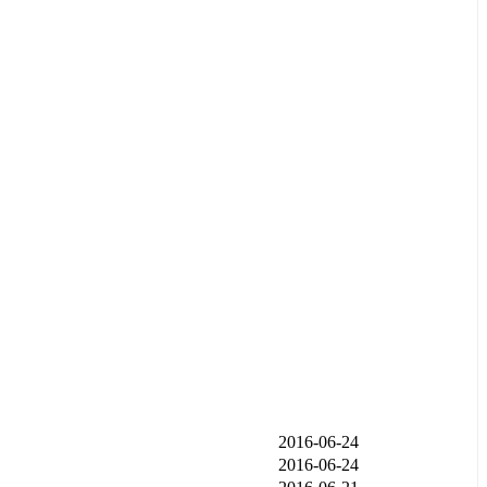
发布时间
2016-06-24
2016-06-24