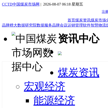
CCTD中国煤炭市场网
| 2026-08-07 06:18 星期五
首页
煤炭资讯
煤炭市场
品牌榜
大数据研究院
数据服务
品牌会议
运销管理软件
智慧物流
资讯中心
煤炭资讯
宏观经济
能源经济