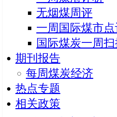
无烟煤周评
一周国际煤市点
国际煤炭一周扫
期刊报告
每周煤炭经济
热点专题
相关政策