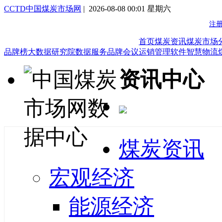
CCTD中国煤炭市场网
| 2026-08-08 00:01 星期六
首页
煤炭资讯
煤炭市场
品牌榜
大数据研究院
数据服务
品牌会议
运销管理软件
智慧物流
资讯中心
煤炭资讯
宏观经济
能源经济