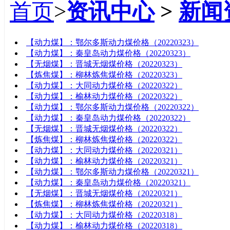
首页
>
资讯中心
>
新闻
标题
【动力煤】：鄂尔多斯动力煤价格（20220323）
【动力煤】：秦皇岛动力煤价格（20220323）
【无烟煤】：晋城无烟煤价格（20220323）
【炼焦煤】：柳林炼焦煤价格（20220323）
【动力煤】：大同动力煤价格（20220322）
【动力煤】：榆林动力煤价格（20220322）
【动力煤】：鄂尔多斯动力煤价格（20220322）
【动力煤】：秦皇岛动力煤价格（20220322）
【无烟煤】：晋城无烟煤价格（20220322）
【炼焦煤】：柳林炼焦煤价格（20220322）
【动力煤】：大同动力煤价格（20220321）
【动力煤】：榆林动力煤价格（20220321）
【动力煤】：鄂尔多斯动力煤价格（20220321）
【动力煤】：秦皇岛动力煤价格（20220321）
【无烟煤】：晋城无烟煤价格（20220321）
【炼焦煤】：柳林炼焦煤价格（20220321）
【动力煤】：大同动力煤价格（20220318）
【动力煤】：榆林动力煤价格（20220318）