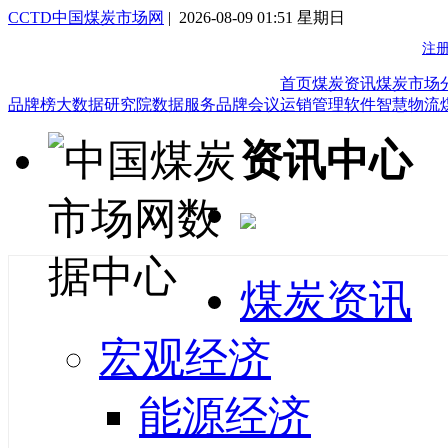
CCTD中国煤炭市场网
| 2026-08-09 01:51 星期日
首页
煤炭资讯
煤炭市场
品牌榜
大数据研究院
数据服务
品牌会议
运销管理软件
智慧物流
资讯中心
煤炭资讯
宏观经济
能源经济