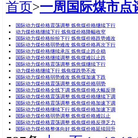
首页
>
一周国际煤市点
标题
国际动力煤价格震荡调整 炼焦煤价格继续下行
动力煤价格继续下行 炼焦煤价格降幅收窄
国际动力煤价格纷纷下行 炼焦煤价格跌势难改
国际动力煤价格弱势难改 炼焦煤价格再次下行
国际动力煤价格继续承压 炼焦煤止跌企稳
国际动力煤价格继续调整 炼焦煤难以止跌
国际动力煤价格震荡调整 炼焦煤继续下行
动力煤价格继续下行 炼焦煤跌势不改
国际动力煤价格弱势难改 炼焦煤加速下跌
国际动力煤价格震荡调整 炼焦煤价格弱势
国际动力煤价格全线下调 炼焦煤价格大幅反弹
国际动力煤价格震荡调整 炼焦煤价格继续下调
国际动力煤价格震荡调整 炼焦煤价格加速下调
国际动力煤价格继续下行 炼焦煤价格加速下调
国际动力煤价格弱势调整 炼焦煤价格难以止
国际动力煤价格震荡调整 炼焦煤价格反弹乏力
国际动力煤价格整体向好 炼焦煤价格延续回升