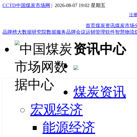
CCTD中国煤炭市场网
| 2026-08-07 19:02 星期五
首页
煤炭资讯
煤炭市场
品牌榜
大数据研究院
数据服务
品牌会议
运销管理软件
智慧物流
资讯中心
煤炭资讯
宏观经济
能源经济