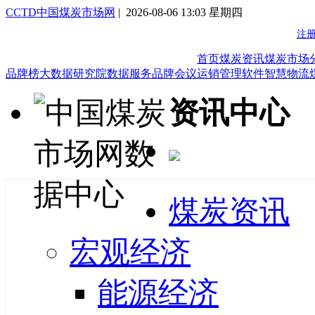
CCTD中国煤炭市场网
| 2026-08-06 13:03 星期四
首页
煤炭资讯
煤炭市场
品牌榜
大数据研究院
数据服务
品牌会议
运销管理软件
智慧物流
资讯中心
煤炭资讯
宏观经济
能源经济