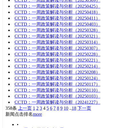
CCTD：一周政策解读与分析（20250509）
CCTD：一周政策解读与分析（20250425）
CCTD：一周政策解读与分析（20250418）
CCTD：一周政策解读与分析（20250411）
CCTD：一周政策解读与分析（20250403）
CCTD：一周政策解读与分析（20250328）
CCTD：一周政策解读与分析（20250321）
CCTD：一周政策解读与分析（20250314）
CCTD：一周政策解读与分析（20250307）
CCTD：一周政策解读与分析（20250228）
CCTD：一周政策解读与分析（20250221）
CCTD：一周政策解读与分析（20250214）
CCTD：一周政策解读与分析（20250208）
CCTD：一周政策解读与分析（20250124）
CCTD：一周政策解读与分析（20250117）
CCTD：一周政策解读与分析（20250110）
CCTD：一周政策解读与分析（20250103）
CCTD：一周政策解读与分析（20241227）
358条
上一页
1
2
3
4
5
6
7
8
9
10
..
18
下一页
新闻点击排名
more
•