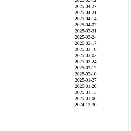
2025-05-12
2025-04-27
2025-04-21
2025-04-14
2025-04-07
2025-03-31
2025-03-24
2025-03-17
2025-03-10
2025-03-03
2025-02-24
2025-02-17
2025-02-10
2025-01-27
2025-01-20
2025-01-13
2025-01-06
2024-12-30