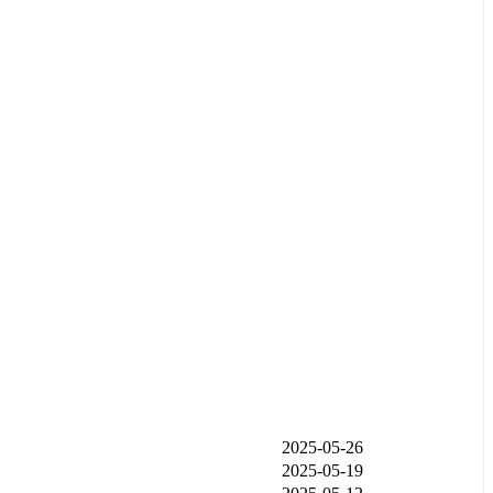
发布时间
2025-05-26
2025-05-19